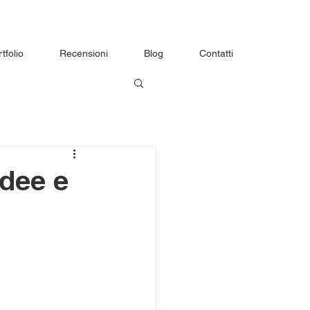
tfolio
Recensioni
Blog
Contatti
idee e