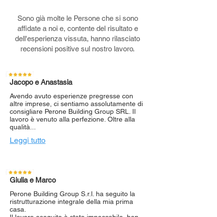
Sono già molte le Persone che si sono
affidate a noi e, contente del risultato e
dell'esperienza vissuta, hanno rilasciato
recensioni positive sul nostro lavoro.
Jacopo e Anastasia
Avendo avuto esperienze pregresse con
altre imprese, ci sentiamo assolutamente di
consigliare Perone Building Group SRL. Il
lavoro è venuto alla perfezione. Oltre alla
qualità...
Leggi tutto
Giulia e Marco
Perone Building Group S.r.l. ha seguito la
ristrutturazione integrale della mia prima
casa.