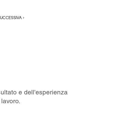
SUCCESSIVA >
ultato e dell'esperienza
 lavoro.