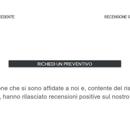
CEDENTE
RECENSIONE 
RICHIEDI UN PREVENTIVO
e che si sono affidate a noi e, contente del ris
, hanno rilasciato recensioni positive sul nostro