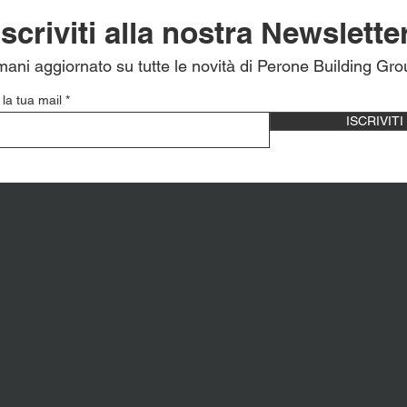
Iscriviti alla nostra Newslette
mani aggiornato su tutte le novità di Perone Building Gro
 la tua mail
ISCRIVITI