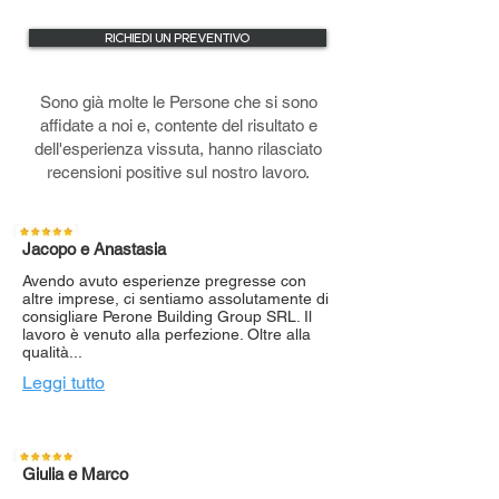
RICHIEDI UN PREVENTIVO
Sono già molte le Persone che si sono
affidate a noi e, contente del risultato e
dell'esperienza vissuta, hanno rilasciato
recensioni positive sul nostro lavoro.
Jacopo e Anastasia
Avendo avuto esperienze pregresse con
altre imprese, ci sentiamo assolutamente di
consigliare Perone Building Group SRL. Il
lavoro è venuto alla perfezione. Oltre alla
qualità...
Leggi tutto
Giulia e Marco