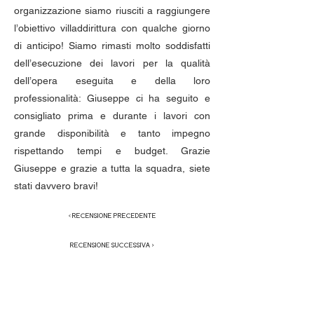
organizzazione siamo riusciti a raggiungere
l’obiettivo villaddirittura con qualche giorno
di anticipo! Siamo rimasti molto soddisfatti
dell’esecuzione dei lavori per la qualità
dell’opera eseguita e della loro
professionalità: Giuseppe ci ha seguito e
consigliato prima e durante i lavori con
grande disponibilità e tanto impegno
rispettando tempi e budget. Grazie
Giuseppe e grazie a tutta la squadra, siete
stati davvero bravi!
< RECENSIONE PRECEDENTE
RECENSIONE SUCCESSIVA >