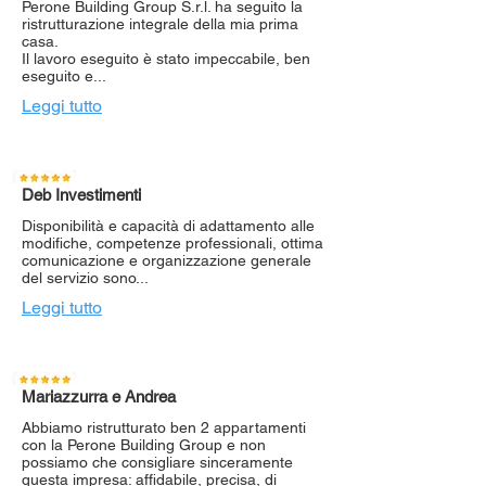
Perone Building Group S.r.l. ha seguito la
ristrutturazione integrale della mia prima
casa.
Il lavoro eseguito è stato impeccabile, ben
eseguito e...
Leggi tutto
Deb Investimenti
Disponibilità e capacità di adattamento alle
modifiche, competenze professionali, ottima
comunicazione e organizzazione generale
del servizio sono...
Leggi tutto
Mariazzurra e Andrea
Abbiamo ristrutturato ben 2 appartamenti
con la Perone Building Group e non
possiamo che consigliare sinceramente
questa impresa: affidabile, precisa, di