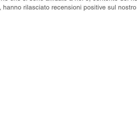
, hanno rilasciato recensioni positive sul nostro