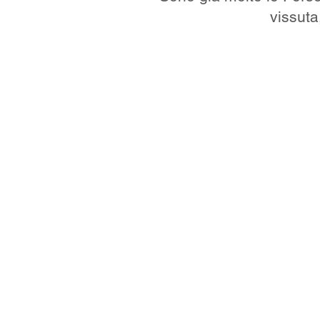
vissuta