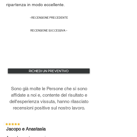
ripartenza in modo eccellente.
< RECENSIONE PRECEDENTE
RECENSIONE SUCCESSIVA >
RICHIEDI UN PREVENTIVO
Sono già molte le Persone che si sono
affidate a noi e, contente del risultato e
dell'esperienza vissuta, hanno rilasciato
recensioni positive sul nostro lavoro.
Jacopo e Anastasia