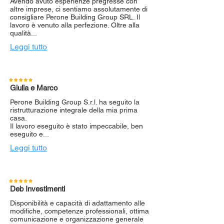
Avendo avuto esperienze pregresse con
altre imprese, ci sentiamo assolutamente di
consigliare Perone Building Group SRL. Il
lavoro è venuto alla perfezione. Oltre alla
qualità...
Leggi tutto
Giulia e Marco
Perone Building Group S.r.l. ha seguito la
ristrutturazione integrale della mia prima
casa.
Il lavoro eseguito è stato impeccabile, ben
eseguito e...
Leggi tutto
Deb Investimenti
Disponibilità e capacità di adattamento alle
modifiche, competenze professionali, ottima
comunicazione e organizzazione generale