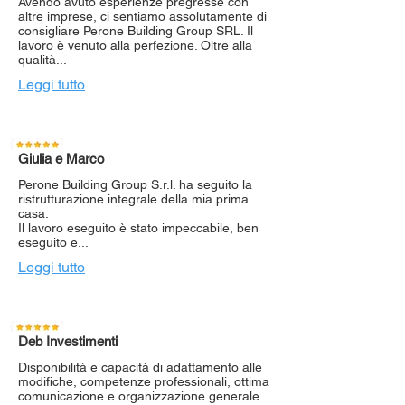
Avendo avuto esperienze pregresse con
altre imprese, ci sentiamo assolutamente di
consigliare Perone Building Group SRL. Il
lavoro è venuto alla perfezione. Oltre alla
qualità...
Leggi tutto
Giulia e Marco
Perone Building Group S.r.l. ha seguito la
ristrutturazione integrale della mia prima
casa.
Il lavoro eseguito è stato impeccabile, ben
eseguito e...
Leggi tutto
Deb Investimenti
Disponibilità e capacità di adattamento alle
modifiche, competenze professionali, ottima
comunicazione e organizzazione generale