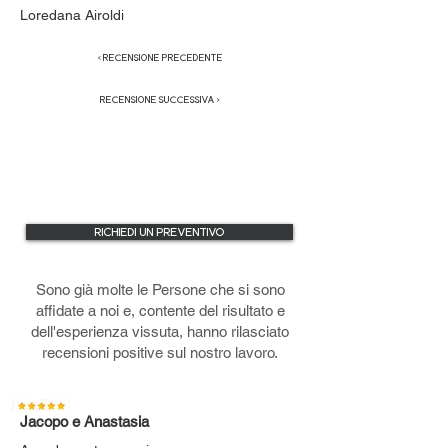
Loredana Airoldi
< RECENSIONE PRECEDENTE
RECENSIONE SUCCESSIVA >
RICHIEDI UN PREVENTIVO
Sono già molte le Persone che si sono
affidate a noi e, contente del risultato e
dell'esperienza vissuta, hanno rilasciato
recensioni positive sul nostro lavoro.
Jacopo e Anastasia