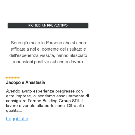
RICHIEDI UN PREVENTIVO
Sono già molte le Persone che si sono
affidate a noi e, contente del risultato e
dell'esperienza vissuta, hanno rilasciato
recensioni positive sul nostro lavoro.
Jacopo e Anastasia
Avendo avuto esperienze pregresse con
altre imprese, ci sentiamo assolutamente di
consigliare Perone Building Group SRL. Il
lavoro è venuto alla perfezione. Oltre alla
qualità...
Leggi tutto