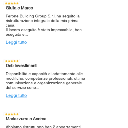
Giulia e Marco
Perone Building Group S.r.l. ha seguito la
ristrutturazione integrale della mia prima
casa.
Il lavoro eseguito è stato impeccabile, ben
eseguito e...
Leggi tutto
Deb Investimenti
Disponibilità e capacità di adattamento alle
modifiche, competenze professionali, ottima
comunicazione e organizzazione generale
del servizio sono...
Leggi tutto
Mariazzurra e Andrea
Abbiamo ristrutturato ben 2 appartamenti