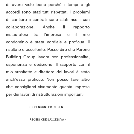
di avere visto bene perché i tempi e gli
accordi sono stati tutti rispettati. I problemi
di cantiere incontrati sono stati risolti con
collaborazione. Anche il rapporto
instauratosi tra l'impresa e il mio
condominio è stata cordiale e proficua. Il
risultato è eccellente. Posso dire che Perone
Building Group lavora con professionalità,
esperienza e dedizione. Il rapporto con il
mio architetto e direttore dei lavori è stato
anch'esso proficuo. Non posso fare altro
che consigliarvi vivamente questa impresa
per dei lavori di ristrutturazioni importanti.
< RECENSIONE PRECEDENTE
RECENSIONE SUCCESSIVA >