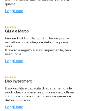
lavoro è venuto alla perfezione. Oltre alla
qualità...
Leggi tutto
Giulia e Marco
Perone Building Group S.r.l. ha seguito la
ristrutturazione integrale della mia prima
casa.
Il lavoro eseguito è stato impeccabile, ben
eseguito e...
Leggi tutto
Deb Investimenti
Disponibilità e capacità di adattamento alle
modifiche, competenze professionali, ottima
comunicazione e organizzazione generale
del servizio sono...
Leggi tutto