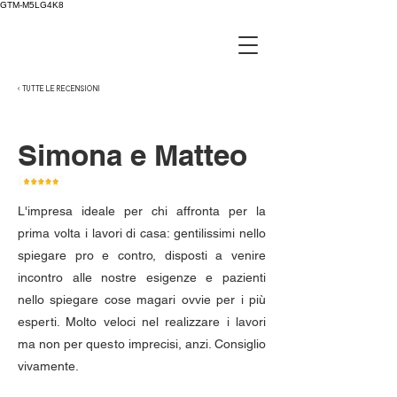
GTM-M5LG4K8
< TUTTE LE RECENSIONI
Simona e Matteo
L'impresa ideale per chi affronta per la
prima volta i lavori di casa: gentilissimi nello
spiegare pro e contro, disposti a venire
incontro alle nostre esigenze e pazienti
nello spiegare cose magari ovvie per i più
esperti. Molto veloci nel realizzare i lavori
ma non per questo imprecisi, anzi. Consiglio
vivamente.