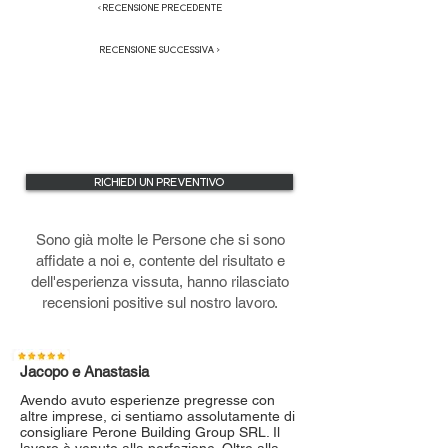
< RECENSIONE PRECEDENTE
RECENSIONE SUCCESSIVA >
RICHIEDI UN PREVENTIVO
Sono già molte le Persone che si sono
affidate a noi e, contente del risultato e
dell'esperienza vissuta, hanno rilasciato
recensioni positive sul nostro lavoro.
Jacopo e Anastasia
Avendo avuto esperienze pregresse con
altre imprese, ci sentiamo assolutamente di
consigliare Perone Building Group SRL. Il